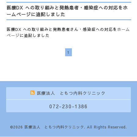
医療DX への取り組みと発熱患者・感染症への対応をホ
ームページに追記しました
医療DX への取り組みと発熱患者さん・感染症への対応を
ホーム
ページ
に追記しました
1
医療法人 ともつ内科クリニック
072-230-1386
©2026
医療法人 ともつ内科クリニック
. All Rights Reserved.