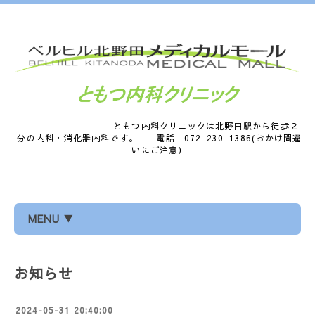
ともつ内科クリニックは北野田駅から徒歩２
分の内科・消化器内科です。 電話 072-230-1386(おかけ間違
いにご注意）
MENU ▼
お知らせ
2024-05-31 20:40:00