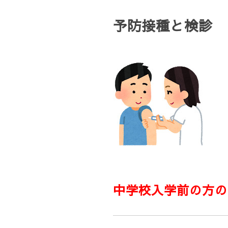
予防接種と検診
中学校入学前の方の