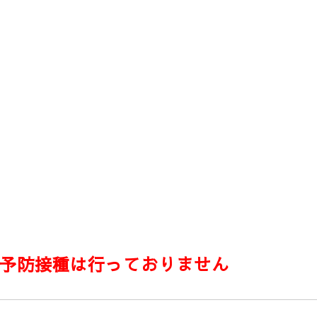
予防接種は行っておりません