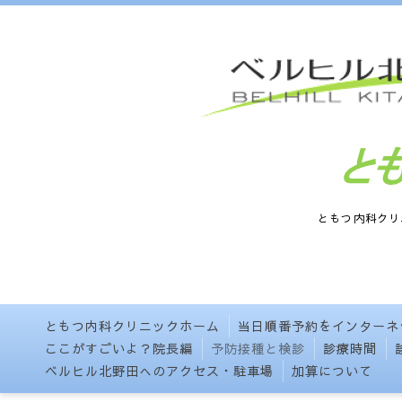
ともつ内科クリニックは北野田駅
ともつ内科クリニックホーム
当日順番予約をインターネ
ここがすごいよ？院長編
予防接種と検診
診療時間
ベルヒル北野田へのアクセス・駐車場
加算について