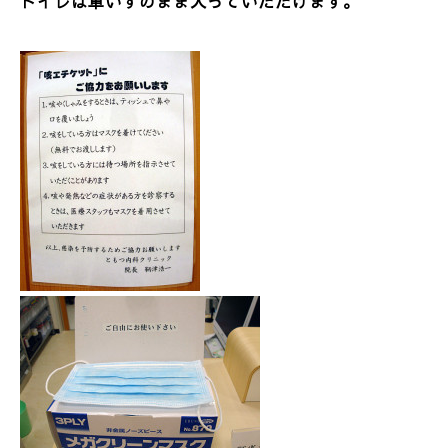
トイレは車いすのまま入っていただけます。