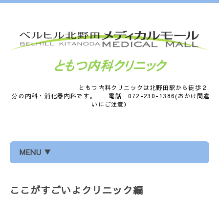
ともつ内科クリニックは北野田駅から徒歩２
分の内科・消化器内科です。 電話 072-230-1386(おかけ間違
いにご注意）
MENU ▼
ここがすごいよクリニック編